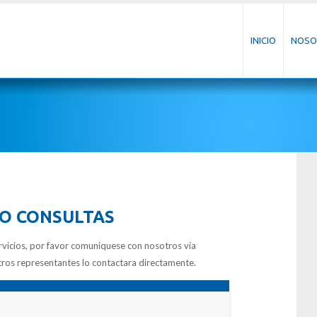
INICIO
NOSO
O CONSULTAS
rvicios, por favor comuniquese con nosotros vía
stros representantes lo contactara directamente.