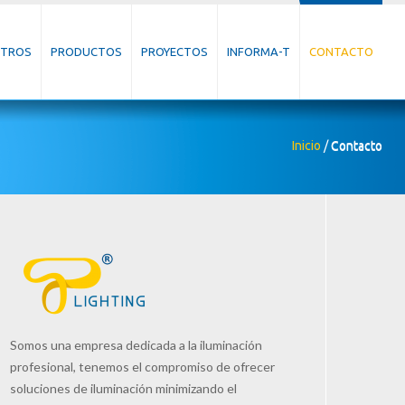
TROS
PRODUCTOS
PROYECTOS
INFORMA-T
CONTACTO
Inicio
/
Contacto
Somos una empresa dedicada a la iluminación
profesional, tenemos el compromiso de ofrecer
soluciones de iluminación minimizando el