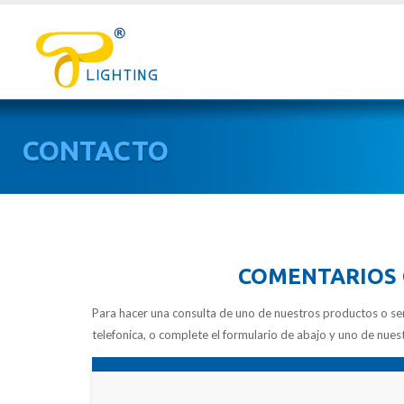
CONTACTO
COMENTARIOS 
Para hacer una consulta de uno de nuestros productos o se
telefonica, o complete el formulario de abajo y uno de nue