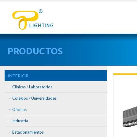
PRODUCTOS
INTERIOR
Clínicas / Laboratorios
Colegios / Universidades
Oficinas
Industria
Estacionamientos