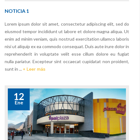
NOTICIA 1
Lorem ipsum dolor sit amet, consectetur adipiscing elit, sed do
eiusmod tempor incididunt ut labore et dolore magna aliqua. Ut
enim ad minim veniam, quis nostrud exercitation ullamco laboris
nisi ut aliquip ex ea commodo consequat. Duis aute irure dolor in
reprehenderit in voluptate velit esse cillum dolore eu fugiat
nulla pariatur. Excepteur sint occaecat cupidatat non proident,
sunt in ...
+ Leer más
12
Ene