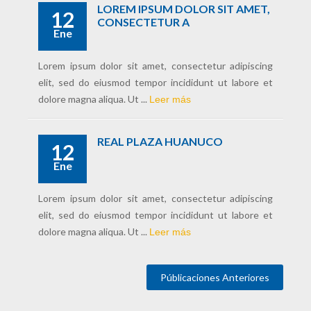
LOREM IPSUM DOLOR SIT AMET,
12
CONSECTETUR A
Ene
Lorem ipsum dolor sit amet, consectetur adipiscing
elit, sed do eiusmod tempor incididunt ut labore et
dolore magna aliqua. Ut ...
Leer más
REAL PLAZA HUANUCO
12
Ene
Lorem ipsum dolor sit amet, consectetur adipiscing
elit, sed do eiusmod tempor incididunt ut labore et
dolore magna aliqua. Ut ...
Leer más
Públicaciones Anteriores