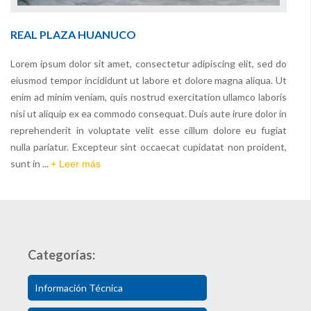
REAL PLAZA HUANUCO
Lorem ipsum dolor sit amet, consectetur adipiscing elit, sed do
eiusmod tempor incididunt ut labore et dolore magna aliqua. Ut
enim ad minim veniam, quis nostrud exercitation ullamco laboris
nisi ut aliquip ex ea commodo consequat. Duis aute irure dolor in
reprehenderit in voluptate velit esse cillum dolore eu fugiat
nulla pariatur. Excepteur sint occaecat cupidatat non proident,
sunt in ...
+ Leer más
Categorías:
Información Técnica