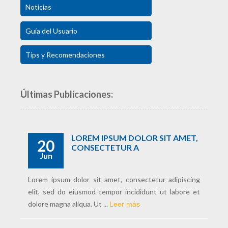
Noticias
Guía del Usuario
Tips y Recomendaciones
Últimas Publicaciones:
LOREM IPSUM DOLOR SIT AMET,
20
CONSECTETUR A
Jun
Lorem ipsum dolor sit amet, consectetur adipiscing
elit, sed do eiusmod tempor incididunt ut labore et
dolore magna aliqua. Ut ...
Leer más