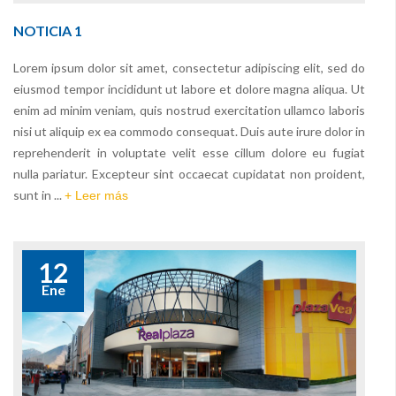
NOTICIA 1
Lorem ipsum dolor sit amet, consectetur adipiscing elit, sed do
eiusmod tempor incididunt ut labore et dolore magna aliqua. Ut
enim ad minim veniam, quis nostrud exercitation ullamco laboris
nisi ut aliquip ex ea commodo consequat. Duis aute irure dolor in
reprehenderit in voluptate velit esse cillum dolore eu fugiat
nulla pariatur. Excepteur sint occaecat cupidatat non proident,
sunt in ...
+ Leer más
12
Ene