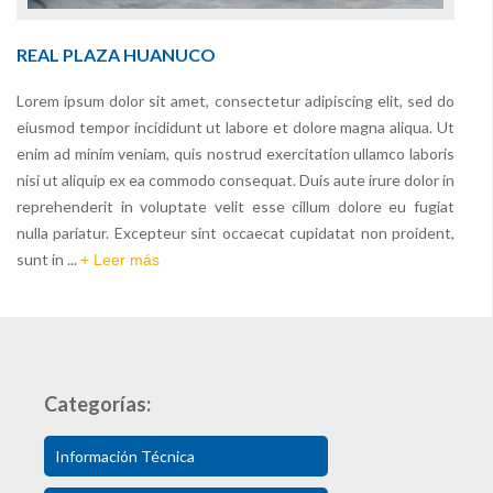
REAL PLAZA HUANUCO
Lorem ipsum dolor sit amet, consectetur adipiscing elit, sed do
eiusmod tempor incididunt ut labore et dolore magna aliqua. Ut
enim ad minim veniam, quis nostrud exercitation ullamco laboris
nisi ut aliquip ex ea commodo consequat. Duis aute irure dolor in
reprehenderit in voluptate velit esse cillum dolore eu fugiat
nulla pariatur. Excepteur sint occaecat cupidatat non proident,
sunt in ...
+ Leer más
Categorías:
Información Técnica