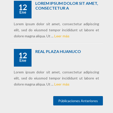
LOREM IPSUM DOLOR SIT AMET,
12
CONSECTETUR A
Ene
Lorem ipsum dolor sit amet, consectetur adipiscing
elit, sed do eiusmod tempor incididunt ut labore et
dolore magna aliqua. Ut ...
Leer más
REAL PLAZA HUANUCO
12
Ene
Lorem ipsum dolor sit amet, consectetur adipiscing
elit, sed do eiusmod tempor incididunt ut labore et
dolore magna aliqua. Ut ...
Leer más
Públicaciones Anteriores