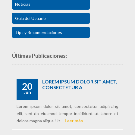
Noticias
Guía del Usuario
Tips y Recomendaciones
Últimas Publicaciones:
LOREM IPSUM DOLOR SIT AMET,
20
CONSECTETUR A
Jun
Lorem ipsum dolor sit amet, consectetur adipiscing
elit, sed do eiusmod tempor incididunt ut labore et
dolore magna aliqua. Ut ...
Leer más