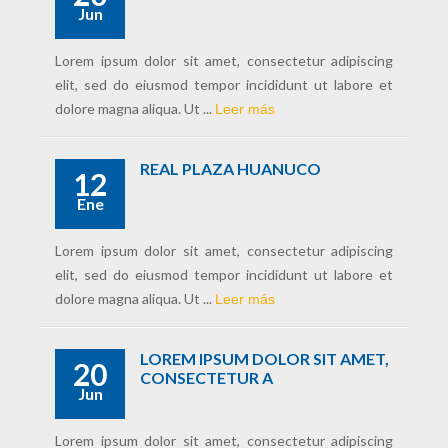
Jun
Lorem ipsum dolor sit amet, consectetur adipiscing
elit, sed do eiusmod tempor incididunt ut labore et
dolore magna aliqua. Ut ...
Leer más
REAL PLAZA HUANUCO
12
Ene
Lorem ipsum dolor sit amet, consectetur adipiscing
elit, sed do eiusmod tempor incididunt ut labore et
dolore magna aliqua. Ut ...
Leer más
LOREM IPSUM DOLOR SIT AMET,
20
CONSECTETUR A
Jun
Lorem ipsum dolor sit amet, consectetur adipiscing