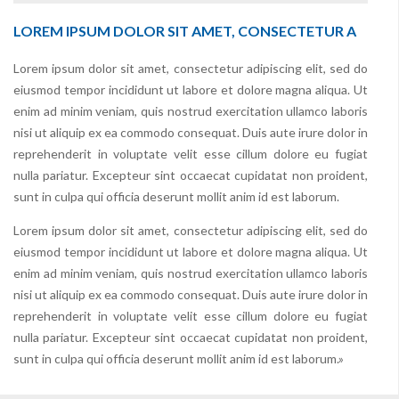
LOREM IPSUM DOLOR SIT AMET, CONSECTETUR A
Lorem ipsum dolor sit amet, consectetur adipiscing elit, sed do
eiusmod tempor incididunt ut labore et dolore magna aliqua. Ut
enim ad minim veniam, quis nostrud exercitation ullamco laboris
nisi ut aliquip ex ea commodo consequat. Duis aute irure dolor in
reprehenderit in voluptate velit esse cillum dolore eu fugiat
nulla pariatur. Excepteur sint occaecat cupidatat non proident,
sunt in culpa qui officia deserunt mollit anim id est laborum.
Lorem ipsum dolor sit amet, consectetur adipiscing elit, sed do
eiusmod tempor incididunt ut labore et dolore magna aliqua. Ut
enim ad minim veniam, quis nostrud exercitation ullamco laboris
nisi ut aliquip ex ea commodo consequat. Duis aute irure dolor in
reprehenderit in voluptate velit esse cillum dolore eu fugiat
nulla pariatur. Excepteur sint occaecat cupidatat non proident,
sunt in culpa qui officia deserunt mollit anim id est laborum.»