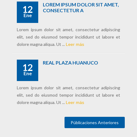
LOREM IPSUM DOLOR SIT AMET,
12
CONSECTETUR A
Ene
Lorem ipsum dolor sit amet, consectetur adipiscing
elit, sed do eiusmod tempor incididunt ut labore et
dolore magna aliqua. Ut ...
Leer más
REAL PLAZA HUANUCO
12
Ene
Lorem ipsum dolor sit amet, consectetur adipiscing
elit, sed do eiusmod tempor incididunt ut labore et
dolore magna aliqua. Ut ...
Leer más
Públicaciones Anteriores